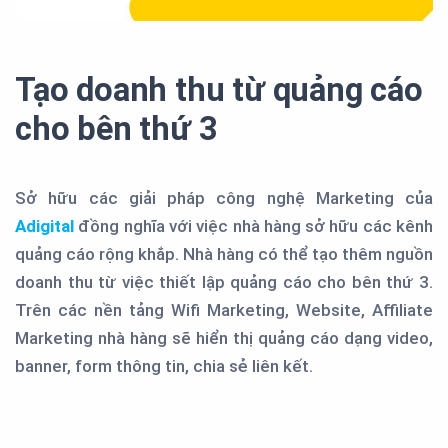
Tạo doanh thu từ quảng cáo
cho bên thứ 3
Sở hữu các giải pháp công nghệ Marketing của
Adigital
đồng nghĩa với việc nhà hàng sở hữu các kênh
quảng cáo rộng khắp. Nhà hàng có thể tạo thêm nguồn
doanh thu từ việc thiết lập quảng cáo cho bên thứ 3.
Trên các nền tảng Wifi Marketing, Website, Affiliate
Marketing nhà hàng sẽ hiển thị quảng cáo dạng video,
banner, form thông tin, chia sẻ liên kết.