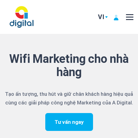
VI
Wifi Marketing cho nhà
hàng
Tạo ấn tượng, thu hút và giữ chân khách hàng hiệu quả
cùng các giải pháp công nghệ Marketing của A Digital.
Tư vấn ngay