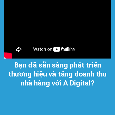
Bạn đã sẵn sàng phát triển
thương hiệu và tăng doanh thu
nhà hàng với A Digital?