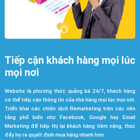
Tiếp cận khách hàng mọi lúc
mọi nơi
Website là phương thức quảng bá 24/7, khách hàng
có thể tiếp cận thông tin của nhà hàng mọi lúc mọi nơi.
Triển khai các chiến dịch Remarketing trên các nền
tảng phổ biến như Facebook, Google hay Email
Marketing để tiếp thị lại khách hàng tiềm năng, thúc
đẩy họ ra quyết định mua hàng nhanh hơn.