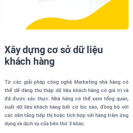
Xây dựng cơ sở dữ liệu
khách hàng
Từ các giải pháp công nghệ Marketing nhà hàng có
thể dễ dàng thu thập dữ liệu khách hàng có giá trị và
đã được xác thực. Nhà hàng có thể xem tổng quan,
xuất dữ liệu khách hàng bất cứ lúc nào, đồng bộ với
các nền tảng tiếp thị hoặc tích hợp với hàng trăm ứng
dụng và dịch vụ của bên thứ 3 khác.