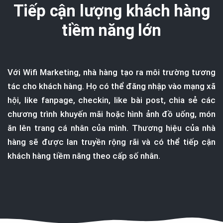
Tiếp cận lượng khách hàng
tiềm năng lớn
Với Wifi Marketing, nhà hàng tạo ra môi trường tương
tác cho khách hàng. Họ có thể đăng nhập vào mạng xã
hội, like fanpage, checkin, like bài post, chia sẻ các
chương trình khuyến mãi hoặc hình ảnh đồ uống, món
ăn lên trang cá nhân của mình. Thương hiệu của nhà
hàng sẽ được lan truyền rộng rãi và có thể tiếp cận
khách hàng tiềm năng theo cấp số nhân.