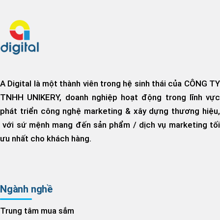
A Digital là một thành viên trong hệ sinh thái của CÔNG TY
TNHH UNIKERY, doanh nghiệp hoạt động trong lĩnh vực
phát triển công nghệ marketing & xây dựng thương hiệu,
với sứ mệnh mang đến sản phẩm / dịch vụ marketing tối
ưu nhất cho khách hàng.
Ngành nghề
Trung tâm mua sắm