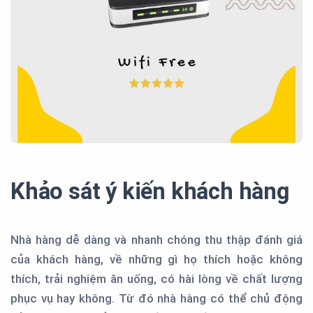
Khảo sát ý kiến khách hàng
Nhà hàng dễ dàng và nhanh chóng thu thập đánh giá
của khách hàng, về những gì họ thích hoặc không
thích, trải nghiệm ăn uống, có hài lòng về chất lượng
phục vụ hay không. Từ đó nhà hàng có thể chủ động