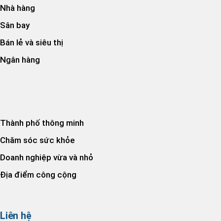
Nhà hàng
Sân bay
Bán lẻ và siêu thị
Ngân hàng
Thành phố thông minh
Chăm sóc sức khỏe
Doanh nghiệp vừa và nhỏ
Địa điểm công cộng
Liên hệ